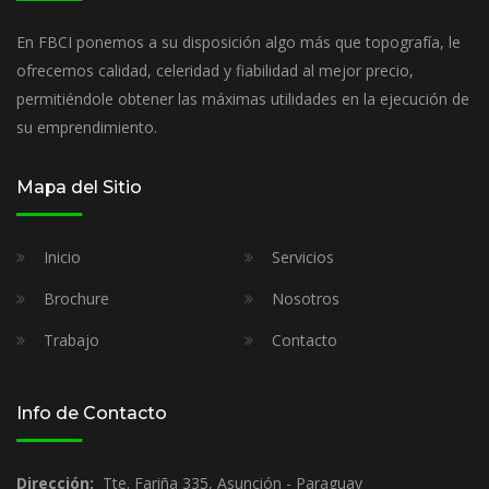
En FBCI ponemos a su disposición algo más que topografía, le
ofrecemos calidad, celeridad y fiabilidad al mejor precio,
permitiéndole obtener las máximas utilidades en la ejecución de
su emprendimiento.
Mapa del Sitio
Inicio
Servicios
Brochure
Nosotros
Trabajo
Contacto
Info de Contacto
Dirección:
Tte. Fariña 335, Asunción - Paraguay