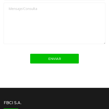
FBCI S.A.