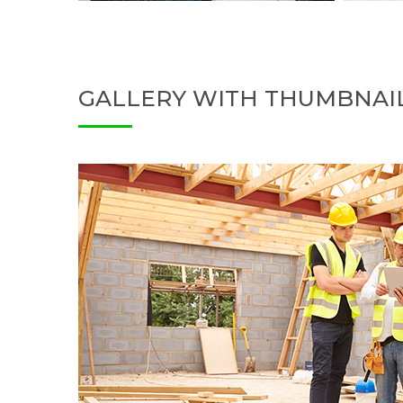
GALLERY WITH THUMBNAI