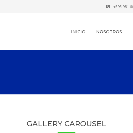
+595 981 
INICIO
NOSOTROS
GALLERY CAROUSEL