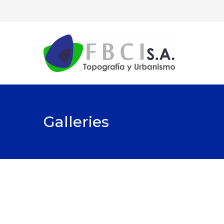
Galleries