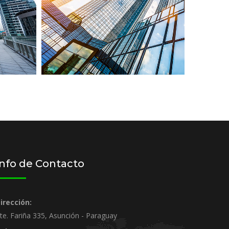
Info de Contacto
irección:
te. Fariña 335, Asunción - Paraguay