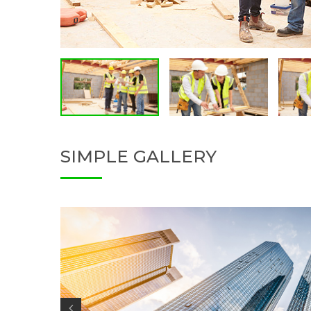
SIMPLE GALLERY