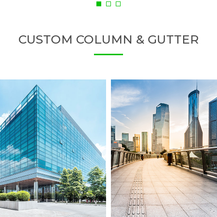
CUSTOM COLUMN & GUTTER