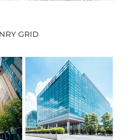
NRY GRID